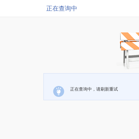
正在查询中
正在查询中，请刷新重试